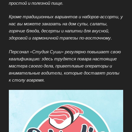
простой и полезной пище.
Кроме традиционных вариантов и наборов-ассорти, у
нас вы можете заказать на дом супы, салаты,
горячие блюда, десерты и напитки для вкусной,
здоровой и гармоничной трапезы по-восточному.
Персонал «Студия Суши» регулярно повышает свою
квалификацию: здесь трудятся повара настоящие
мастера своего дела, приветливые операторы и
внимательные водители, которые доставят роллы
к столу вовремя.