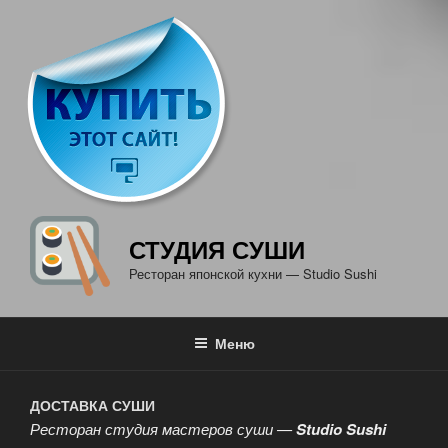
СТУДИЯ СУШИ
Ресторан японской кухни — Studio Sushi
Меню
ДОСТАВКА СУШИ
Ресторан студия мастеров суши —
Studio Sushi