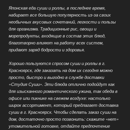
Японская еда суши и роллы, в последнее время,
набирает все большую популярность из-за своих
необычных вкусовых сочетаний, легкости и пользы
для организма. Традиционные рис, овощи и
морепродукты, входящие в состав этих блюд,
благотворно влияют на работу всех систем,
придают заряд бодрости и здоровья.
Хорошо пользуются спросом суши и роллы в г.
Красноярск, где заказать на дом их сегодня можно
просто, быстро и выгодно в службе доставки
«Студия Суши». Эти блюда отлично подойдут как
для изысканного романтического ужина, так обеда в
офисе или пикнике на свежем воздухе: настолько
широк ассортимент, который предлагает доставка
суши в г. Красноярск. Чтобы сделать заказ суши на
дом, достаточно просто позвонить: скажите «нет»
утомительной готовке, отдайте предпочтение