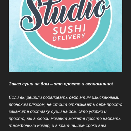
Заказ суши на дом – это просто и экономично!
Если вы решили побаловать себя этим изысканными
японским блюдом, не стоит отказывать себе просто
закажите доставку суши на дом. Это удобно и
просто, вы в любой момент можете просто набрать
телефонный номер, и в кратчайшие сроки вам