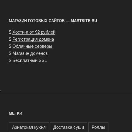
МАГАЗИН ГОТОВЫХ САЙТОВ — MARTSITE.RU
$
Хостинг от 92 рублей
$
Регистрация домена
$
Облачные серверы
$
Магазин доменов
$
Бесплатный SSL
.
МЕТКИ
Азиатская кухня
Доставка суши
Роллы