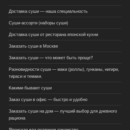
Доставка суши — наша специальность
Суши-ассорти (наборы суши)
Доставка суши от ресторана японской кухни
Заказать суши в Москве
Заказать суши — что может быть проще?
Разновидности суши — маки (роллы), гунканы, нигири,
тираси и темаки.
Какими бывают суши
Заказ суши в офис — быстро и удобно
Заказать суши на дом — лучший выбор для дневного
рациона
Японская еда полезное лакомство