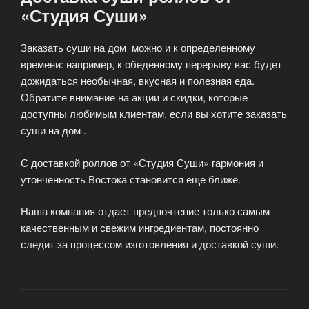
«Студия Суши»
Заказать суши на дом можно и к определенному
времени: например, к обеденному перерыву вас будет
дожидаться необычная, вкусная и полезная еда.
Обратите внимание на акции и скидки, которые
доступны любимым клиентам, если вы хотите заказать
суши на дом .
С доставкой роллов от «Студия Суши» гармония и
утонченность Востока становится еще ближе.
Наша компания отдает предпочтение только самым
качественным и свежим ингредиентам, постоянно
следит за процессом изготовления и доставкой суши.