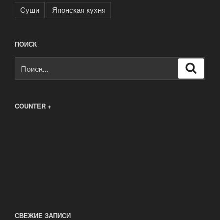
Суши
Японская кухня
ПОИСК
Искать:
Поиск
COUNTER +
СВЕЖИЕ ЗАПИСИ