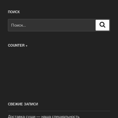
ПОИСК
Искать:
Поиск
COUNTER +
СВЕЖИЕ ЗАПИСИ
Доставка суши — наша специальность