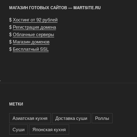
МАГАЗИН ГОТОВЫХ САЙТОВ — MARTSITE.RU
$
Хостинг от 92 рублей
$
Регистрация домена
$
Облачные серверы
$
Магазин доменов
$
Бесплатный SSL
.
МЕТКИ
Азиатская кухня
Доставка суши
Роллы
Суши
Японская кухня