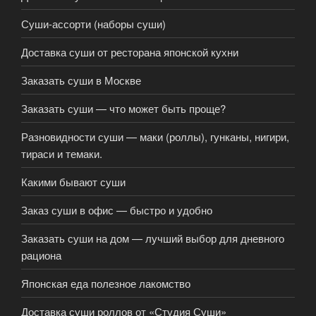
Суши-ассорти (наборы суши)
Доставка суши от ресторана японской кухни
Заказать суши в Москве
Заказать суши — что может быть проще?
Разновидности суши — маки (роллы), гунканы, нигири,
тираси и темаки.
Какими бывают суши
Заказ суши в офис — быстро и удобно
Заказать суши на дом — лучший выбор для дневного
рациона
Японская еда полезное лакомство
Доставка суши роллов от «Студия Суши»