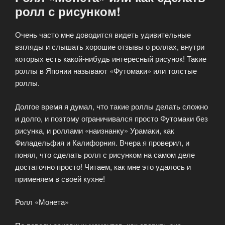
ролл с рисунком!
Очень часто мне доводится видеть удивительные
взгляды и слышать хорошие отзывы о роллах, внутри
которых есть какой-нибудь интересный рисунок! Такие
роллы в Японии называют «Футомаки» или толстые
роллы.
Долгое время я думал, что такие роллы делать сложно
и долго, и поэтому ограничивался просто Футомаки без
рисунка, и роллами «наизнанку» Урамаки, как
Филадельфия и Калифорния. Вчера я проверил, и
понял, что сделать ролл с рисунком на самом деле
достаточно просто! Читаем, как мне это удалось и
применяем в своей кухне!
Ролл «Монета»